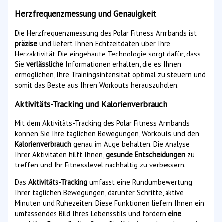
Herzfrequenzmessung und Genauigkeit
Die Herzfrequenzmessung des Polar Fitness Armbands ist
präzise
und liefert Ihnen Echtzeitdaten über Ihre
Herzaktivität. Die eingebaute Technologie sorgt dafür, dass
Sie
verlässliche
Informationen erhalten, die es Ihnen
ermöglichen, Ihre Trainingsintensität optimal zu steuern und
somit das Beste aus Ihren Workouts herauszuholen.
Aktivitäts-Tracking und Kalorienverbrauch
Mit dem Aktivitäts-Tracking des Polar Fitness Armbands
können Sie Ihre täglichen Bewegungen, Workouts und den
Kalorienverbrauch
genau im Auge behalten. Die Analyse
Ihrer Aktivitäten hilft Ihnen,
gesunde Entscheidungen
zu
treffen und Ihr Fitnesslevel nachhaltig zu verbessern.
Das
Aktivitäts-Tracking
umfasst eine Rundumbewertung
Ihrer täglichen Bewegungen, darunter Schritte, aktive
Minuten und Ruhezeiten. Diese Funktionen liefern Ihnen ein
umfassendes Bild Ihres Lebensstils und fördern
eine