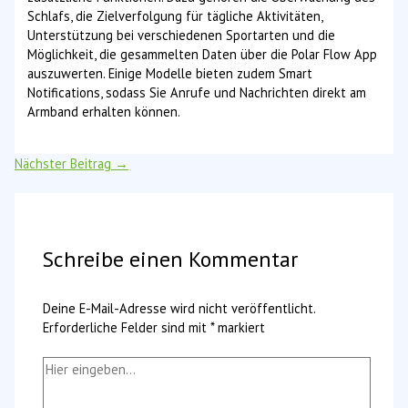
Schlafs, die Zielverfolgung für tägliche Aktivitäten,
Unterstützung bei verschiedenen Sportarten und die
Möglichkeit, die gesammelten Daten über die Polar Flow App
auszuwerten. Einige Modelle bieten zudem Smart
Notifications, sodass Sie Anrufe und Nachrichten direkt am
Armband erhalten können.
Nächster Beitrag
→
Schreibe einen Kommentar
Deine E-Mail-Adresse wird nicht veröffentlicht.
Erforderliche Felder sind mit
*
markiert
Hier
eingeben…