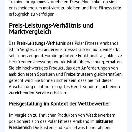
Trainingsprogramms vornehmen. Diese Möglichkeiten sind
entscheidend, um
motiviert
zu bleiben und Ihre
Fitnessziele
erfolgreich zu verfolgen.
Preis-Leistungs-Verhältnis und
Marktvergleich
Das
Preis-Leistungs-Verhältnis
des Polar Fitness Armbands
ist im Vergleich zu anderen Fitness-Trackern auf dem Markt
sehr überzeugend. Für die gebotene Funktionalität, inklusive
Herzfrequenzmessung und Aktivitätsüberwachung, erhalten
Sie ein hochwertiges Produkt, das den Anforderungen von
ambitionierten Sportlern und Freizeitnutzern gleichermaßen
gerecht wird. Sie können sicher sein, dass Sie mit dieser
Anschaffung nicht nur ein gutes Gerät, sondern auch einen
zureichenden Service
erhalten.
Preisgestaltung im Kontext der Wettbewerber
Im Vergleich zu ähnlichen Produkten von Wettbewerbern
positioniert sich das Polar Fitness Armband im
mittleren
Preisbereich
. Die Kosten sind zwar etwas höher als bei