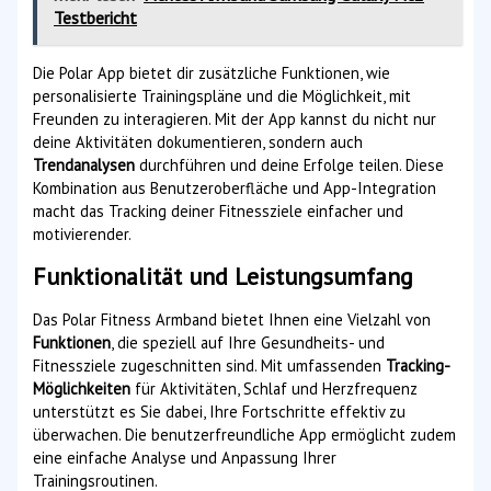
Testbericht
Die Polar App bietet dir zusätzliche Funktionen, wie
personalisierte Trainingspläne und die Möglichkeit, mit
Freunden zu interagieren. Mit der App kannst du nicht nur
deine Aktivitäten dokumentieren, sondern auch
Trendanalysen
durchführen und deine Erfolge teilen. Diese
Kombination aus Benutzeroberfläche und App-Integration
macht das Tracking deiner Fitnessziele einfacher und
motivierender.
Funktionalität und Leistungsumfang
Das Polar Fitness Armband bietet Ihnen eine Vielzahl von
Funktionen
, die speziell auf Ihre Gesundheits- und
Fitnessziele zugeschnitten sind. Mit umfassenden
Tracking-
Möglichkeiten
für Aktivitäten, Schlaf und Herzfrequenz
unterstützt es Sie dabei, Ihre Fortschritte effektiv zu
überwachen. Die benutzerfreundliche App ermöglicht zudem
eine einfache Analyse und Anpassung Ihrer
Trainingsroutinen.