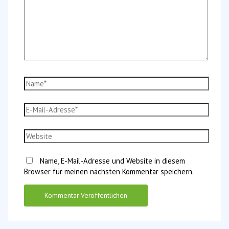
Name*
E-
Mail-
Adresse*
Website
Name, E-Mail-Adresse und Website in diesem
Browser für meinen nächsten Kommentar speichern.