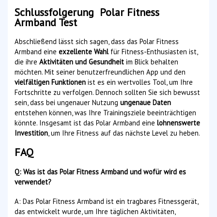
Schlussfolgerung Polar Fitness
Armband Test
Abschließend lässt sich sagen, dass das Polar Fitness
Armband eine
exzellente Wahl
für Fitness-Enthusiasten ist,
die ihre
Aktivitäten und Gesundheit
im Blick behalten
möchten. Mit seiner benutzerfreundlichen App und den
vielfältigen Funktionen
ist es ein wertvolles Tool, um Ihre
Fortschritte zu verfolgen. Dennoch sollten Sie sich bewusst
sein, dass bei ungenauer Nutzung
ungenaue Daten
entstehen können, was Ihre Trainingsziele beeinträchtigen
könnte. Insgesamt ist das Polar Armband eine
lohnenswerte
Investition
, um Ihre Fitness auf das nächste Level zu heben.
FAQ
Q: Was ist das Polar Fitness Armband und wofür wird es
verwendet?
A: Das Polar Fitness Armband ist ein tragbares Fitnessgerät,
das entwickelt wurde, um Ihre täglichen Aktivitäten,