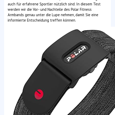
auch für erfahrene Sportler nützlich sind. In diesem Test
werden wir die Vor- und Nachteile des Polar Fitness
Armbands genau unter die Lupe nehmen, damit Sie eine
informierte Entscheidung treffen können.