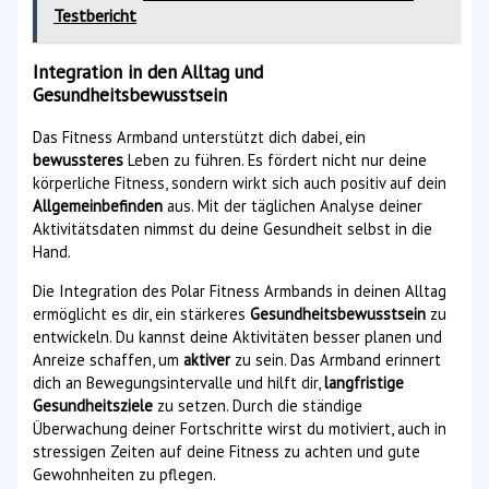
Testbericht
Integration in den Alltag und
Gesundheitsbewusstsein
Das Fitness Armband unterstützt dich dabei, ein
bewussteres
Leben zu führen. Es fördert nicht nur deine
körperliche Fitness, sondern wirkt sich auch positiv auf dein
Allgemeinbefinden
aus. Mit der täglichen Analyse deiner
Aktivitätsdaten nimmst du deine Gesundheit selbst in die
Hand.
Die Integration des Polar Fitness Armbands in deinen Alltag
ermöglicht es dir, ein stärkeres
Gesundheitsbewusstsein
zu
entwickeln. Du kannst deine Aktivitäten besser planen und
Anreize schaffen, um
aktiver
zu sein. Das Armband erinnert
dich an Bewegungsintervalle und hilft dir,
langfristige
Gesundheitsziele
zu setzen. Durch die ständige
Überwachung deiner Fortschritte wirst du motiviert, auch in
stressigen Zeiten auf deine Fitness zu achten und gute
Gewohnheiten zu pflegen.