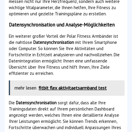
messen nicht nur Ihre Herzfrequenz, sondern auch weitere
wichtige Vitalparameter, die Ihnen helfen, Ihre Fitness zu
optimieren und gezielte Trainingspläne zu erstellen.
Datensynchronisation und Analyse-Möglichkeiten
Ein weiterer großer Vorteil der Polar Fitness Armbänder ist
die nahtlose
Datensynchronisation
mit Ihrem Smartphone
oder Computer. So können Sie Ihre Aktivitäten und
Fortschritte in Echtzeit analysieren und nachvollziehen. Die
Datenintegration ermöglicht Ihnen eine umfassende
Übersicht über Ihre Fitness und hilft Ihnen, Ihre Ziele
effizienter zu erreichen.
mehr lesen
fitbit flex aktivitaetsarmband test
Die
Datensynchronisation
sorgt dafür, dass alle Ihre
Trainingsdaten direkt auf Ihrem persönlichen Dashboard
angezeigt werden, welches Ihnen eine detaillierte Analyse
Ihrer Leistungen ermöglicht. Sie können Trends erkennen,
Fortschritte überwachen und individuell Anpassungen Ihres