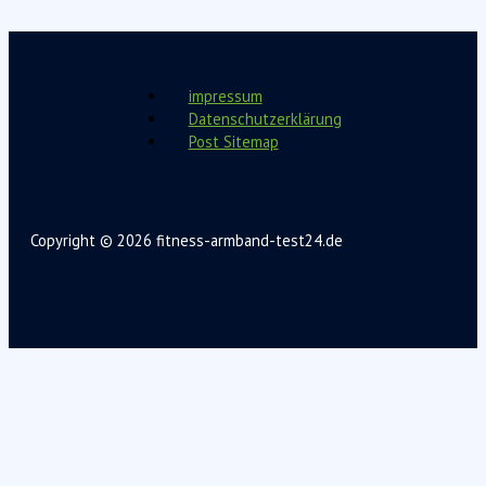
impressum
Datenschutzerklärung
Post Sitemap
Copyright © 2026 fitness-armband-test24.de